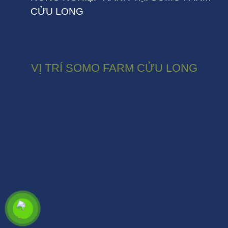
CỬU LONG
VỊ TRÍ SOMO FARM CỬU LONG