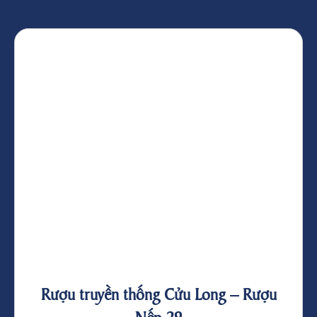
Rượu truyền thống Cửu Long – Rượu
Nếp 29