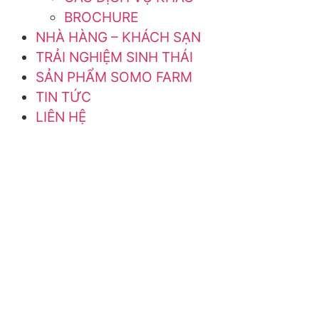
BROCHURE
NHÀ HÀNG – KHÁCH SẠN
TRẢI NGHIỆM SINH THÁI
SẢN PHẨM SOMO FARM
TIN TỨC
LIÊN HỆ