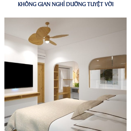
KHÔNG GIAN NGHỈ DƯỠNG TUYỆT VỜI