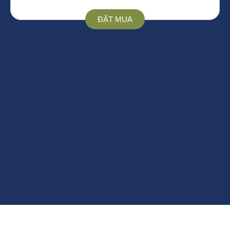
ĐẶT MUA