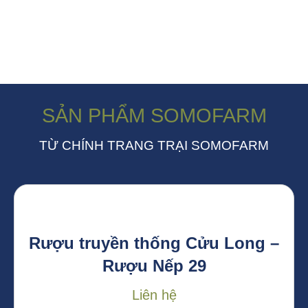
SẢN PHẨM SOMOFARM
TỪ CHÍNH TRANG TRẠI SOMOFARM
Rượu truyền thống Cửu Long –
Rượu Nếp 29
Liên hệ