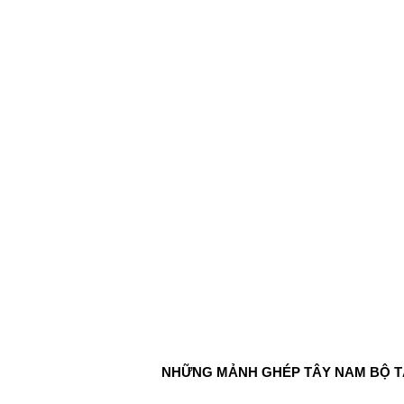
NHỮNG MẢNH GHÉP TÂY NAM BỘ 