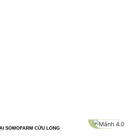
TẠI SOMOFARM CỬU LONG