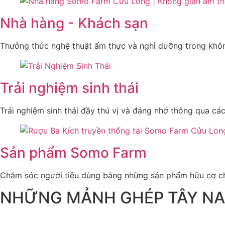
Nhà hàng - Khách sạn
Thưởng thức nghệ thuật ẩm thực và nghỉ dưỡng trong không
Trải nghiệm sinh thái
Trải nghiệm sinh thái đầy thú vị và đáng nhớ thông qua c
Sản phẩm Somo Farm
Chăm sóc người tiêu dùng bằng những sản phẩm hữu cơ ch
NHỮNG MẢNH GHÉP TÂY NA