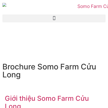
Brochure Somo Farm Cửu
Long
Giới thiệu Somo Farm Cửu
Long