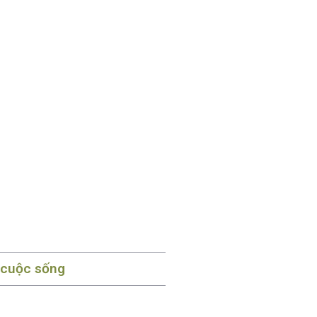
 cuộc sống