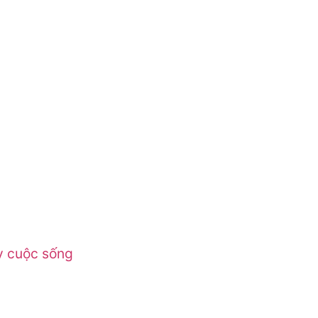
 cuộc sống