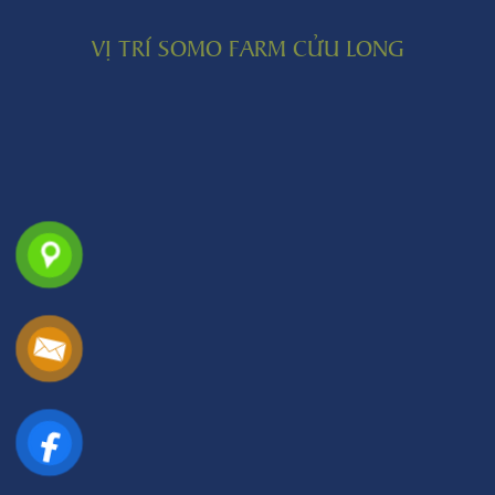
VỊ TRÍ SOMO FARM CỬU LONG