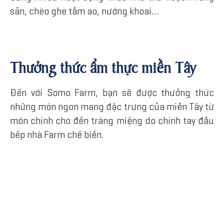
sản, chèo ghe tắm ao, nướng khoai…
Thưởng thức ẩm thực miền Tây
Đến với Somo Farm, bạn sẽ được thưởng thức
những món ngon mang đặc trưng của miền Tây từ
món chính cho đến tráng miệng do chính tay đầu
bếp nhà Farm chế biến.