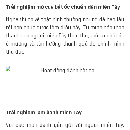
Trải nghiệm mò cua bắt ốc chuẩn dân miền Tây
Nghe thì có vẻ thật bình thường nhưng đã bao lâu
rồi bạn chưa được làm điều này. Tự mình hóa thân
thành con người miền Tây thực thụ, mò cua bắt ốc
ở mương và tận hưởng thành quả do chính mình
thu đượ
Trải nghiệm làm bánh miền Tây
Với các món bánh gần gũi với người miền Tây,