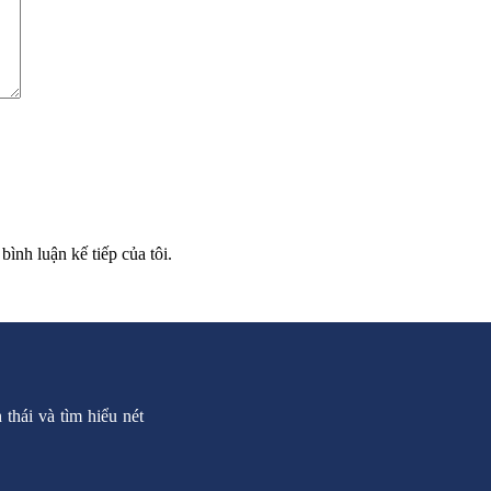
bình luận kế tiếp của tôi.
thái và tìm hiểu nét