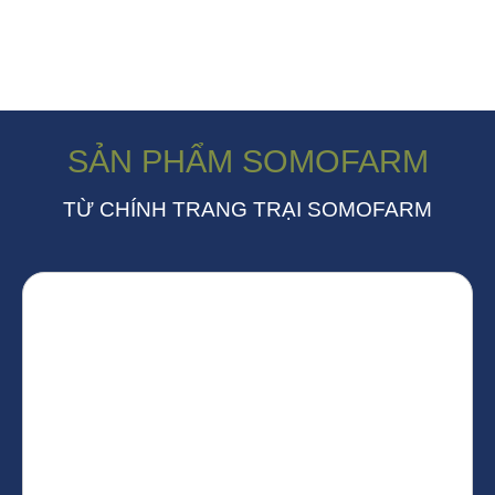
SẢN PHẨM SOMOFARM
TỪ CHÍNH TRANG TRẠI SOMOFARM