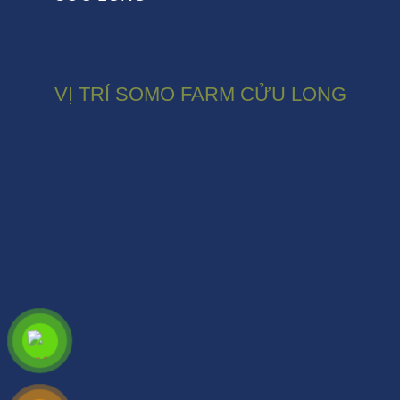
VỊ TRÍ SOMO FARM CỬU LONG