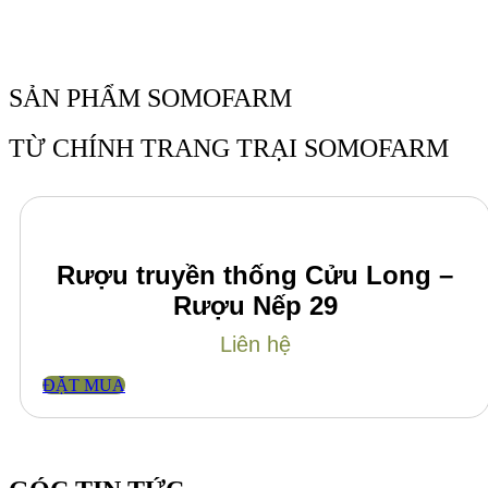
SẢN PHẨM SOMOFARM
TỪ CHÍNH TRANG TRẠI SOMOFARM
Rượu truyền thống Cửu Long –
Rượu Nếp 29
Liên hệ
ĐẶT MUA