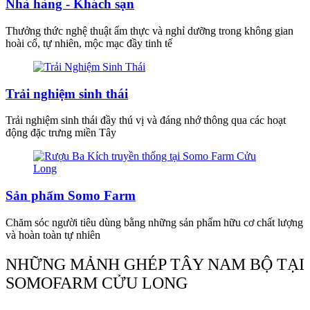
Nhà hàng - Khách sạn
Thưởng thức nghệ thuật ẩm thực và nghỉ dưỡng trong không gian
hoài cổ, tự nhiên, mộc mạc đầy tinh tế
Trải nghiệm sinh thái
Trải nghiệm sinh thái đầy thú vị và đáng nhớ thông qua các hoạt
động đặc trưng miền Tây
Sản phẩm Somo Farm
Chăm sóc người tiêu dùng bằng những sản phẩm hữu cơ chất lượng
và hoàn toàn tự nhiên
NHỮNG MẢNH GHÉP TÂY NAM BỘ TẠI
SOMOFARM CỬU LONG