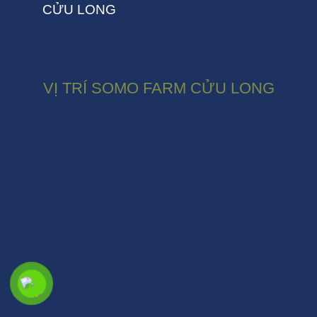
CỬU LONG
VỊ TRÍ SOMO FARM CỬU LONG