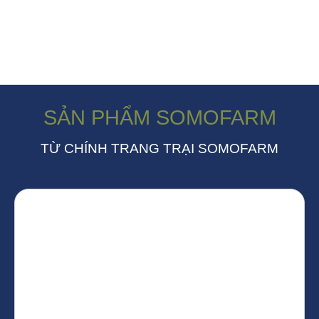
SẢN PHẨM SOMOFARM
TỪ CHÍNH TRANG TRẠI SOMOFARM