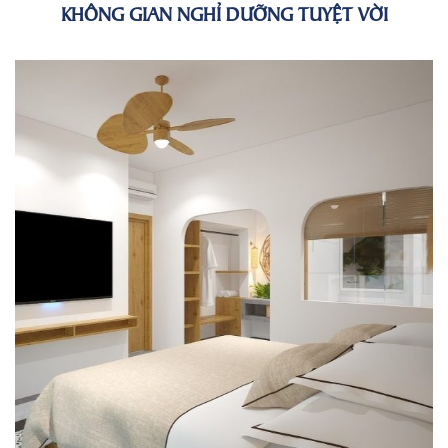
KHÔNG GIAN NGHỈ DƯỠNG TUYỆT VỜI