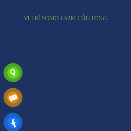
VỊ TRÍ SOMO FARM CỬU LONG