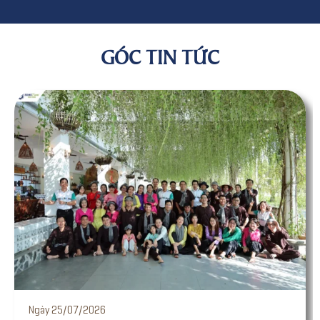
GÓC TIN TỨC
Ngày 24/07/2026