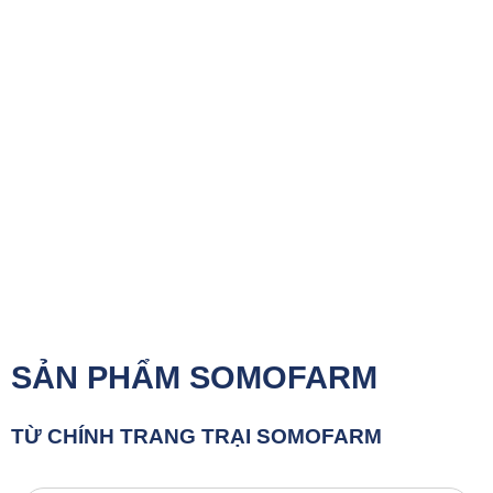
SẢN PHẨM SOMOFARM
TỪ CHÍNH TRANG TRẠI SOMOFARM