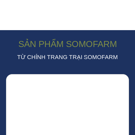
SẢN PHẨM SOMOFARM
TỪ CHÍNH TRANG TRẠI SOMOFARM