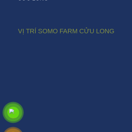
VỊ TRÍ SOMO FARM CỬU LONG