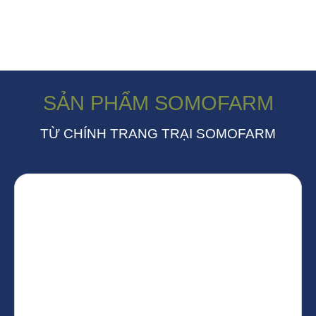
SẢN PHẨM SOMOFARM
TỪ CHÍNH TRANG TRẠI SOMOFARM