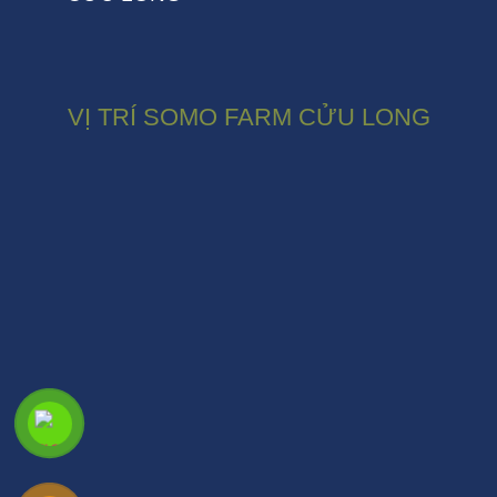
VỊ TRÍ SOMO FARM CỬU LONG