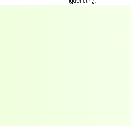
người dùng.