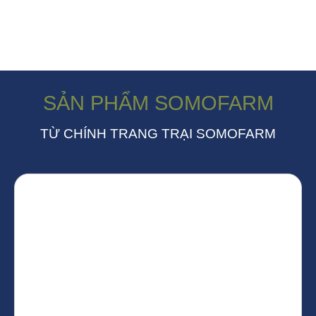
SẢN PHẨM SOMOFARM
TỪ CHÍNH TRANG TRẠI SOMOFARM