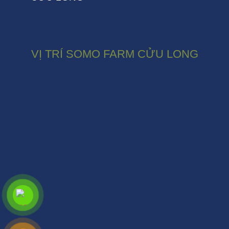
VỊ TRÍ SOMO FARM CỬU LONG