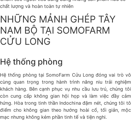
chất lượng và hoàn toàn tự nhiên
NHỮNG MẢNH GHÉP TÂY
NAM BỘ TẠI SOMOFARM
CỬU LONG
Hệ thống phòng
Hệ thống phòng tại SomoFarm Cửu Long đóng vai trò vô
cùng quan trọng trong hành trình nâng niu trải nghiệm
khách hàng. Bên cạnh phục vụ nhu cầu lưu trú, chúng tôi
còn cung cấp không gian hội họp và làm việc đầy cảm
hứng. Hòa trong tinh thần Indochina đậm nét, chúng tôi tô
điểm cho không gian theo hướng hoài cổ, tối giản, mộc
mạc nhưng không kém phần tinh tế và tiện nghi.