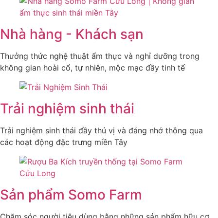
Nhà hàng - Khách sạn
Thưởng thức nghệ thuật ẩm thực và nghỉ dưỡng trong
không gian hoài cổ, tự nhiên, mộc mạc đầy tinh tế
Trải nghiệm sinh thái
Trải nghiệm sinh thái đầy thú vị và đáng nhớ thông qua
các hoạt động đặc trưng miền Tây
Sản phẩm Somo Farm
Chăm sóc người tiêu dùng bằng những sản phẩm hữu cơ