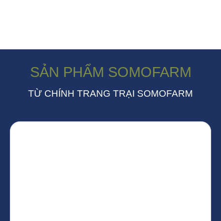
SẢN PHẨM SOMOFARM
TỪ CHÍNH TRANG TRẠI SOMOFARM