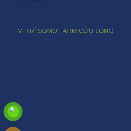
VỊ TRÍ SOMO FARM CỬU LONG