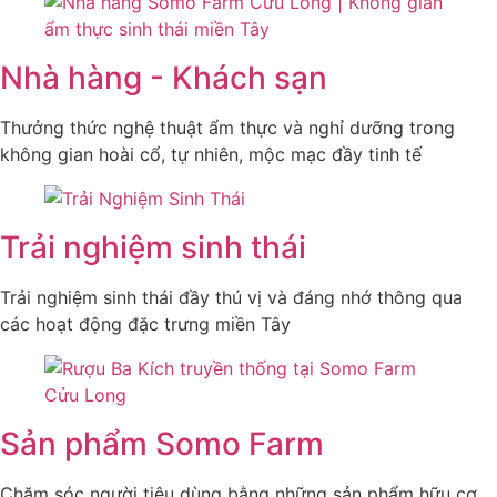
Nhà hàng - Khách sạn
Thưởng thức nghệ thuật ẩm thực và nghỉ dưỡng trong
không gian hoài cổ, tự nhiên, mộc mạc đầy tinh tế
Trải nghiệm sinh thái
Trải nghiệm sinh thái đầy thú vị và đáng nhớ thông qua
các hoạt động đặc trưng miền Tây
Sản phẩm Somo Farm
Chăm sóc người tiêu dùng bằng những sản phẩm hữu cơ