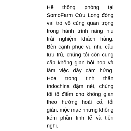
Hệ thống phòng tại
SomoFarm Cửu Long đóng
vai trò vô cùng quan trọng
trong hành trình nâng niu
trải nghiệm khách hàng.
Bên cạnh phục vụ nhu cầu
lưu trú, chúng tôi còn cung
cấp không gian hội họp và
làm việc đầy cảm hứng.
Hòa trong tinh thần
Indochina đậm nét, chúng
tôi tô điểm cho không gian
theo hướng hoài cổ, tối
giản, mộc mạc nhưng không
kém phần tinh tế và tiện
nghi.