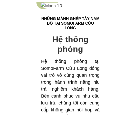
NHỮNG MẢNH GHÉP TÂY NAM
BỘ TẠI SOMOFARM CỬU
LONG
Hệ thống
phòng
Hệ thống phòng tại
SomoFarm Cửu Long đóng
vai trò vô cùng quan trọng
trong hành trình nâng niu
trải nghiệm khách hàng.
Bên cạnh phục vụ nhu cầu
lưu trú, chúng tôi còn cung
cấp không gian hội họp và