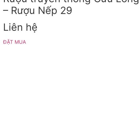
– Rượu Nếp 29
Liên hệ
ĐẶT MUA