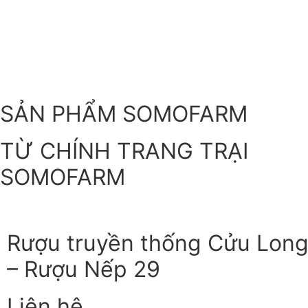
SẢN PHẨM SOMOFARM
TỪ CHÍNH TRANG TRẠI
SOMOFARM
Rượu truyền thống Cửu Lon
– Rượu Nếp 29
Liên hệ