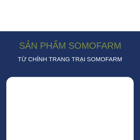
SẢN PHẨM SOMOFARM
TỪ CHÍNH TRANG TRẠI SOMOFARM