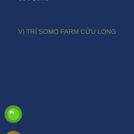
VỊ TRÍ SOMO FARM CỬU LONG