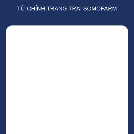
TỪ CHÍNH TRANG TRẠI SOMOFARM