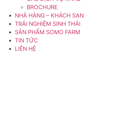
BROCHURE
NHÀ HÀNG – KHÁCH SẠN
TRẢI NGHIỆM SINH THÁI
SẢN PHẨM SOMO FARM
TIN TỨC
LIÊN HỆ