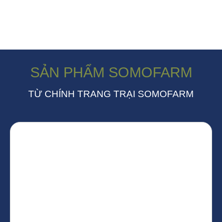
SẢN PHẨM SOMOFARM
TỪ CHÍNH TRANG TRẠI SOMOFARM