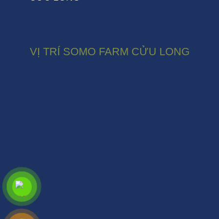
VỊ TRÍ SOMO FARM CỬU LONG