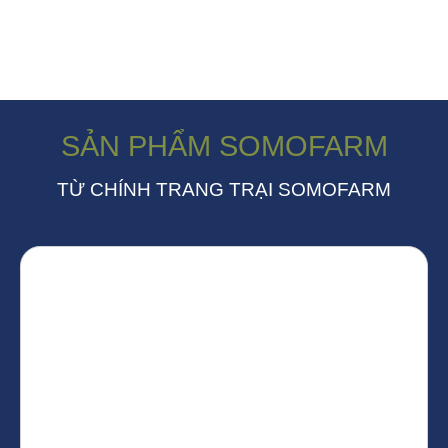
SẢN PHẨM SOMOFARM
TỪ CHÍNH TRANG TRẠI SOMOFARM