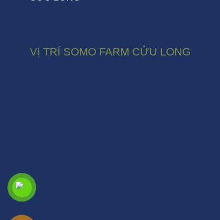
VỊ TRÍ SOMO FARM CỬU LONG