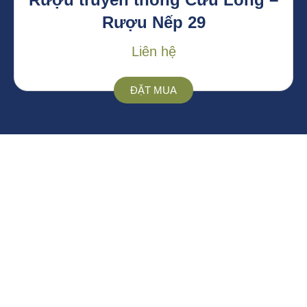
Rượu Nếp 29
Liên hệ
ĐẶT MUA