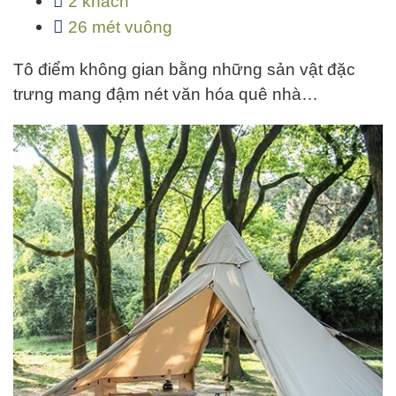
2 khách
26 mét vuông
Tô điểm không gian bằng những sản vật đặc
trưng mang đậm nét văn hóa quê nhà…