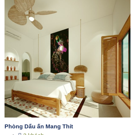
Phòng Dấu ấn Mang Thít