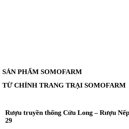
SẢN PHẨM SOMOFARM
TỪ CHÍNH TRANG TRẠI SOMOFARM
Rượu truyền thống Cửu Long – Rượu Nế
29