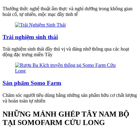
Thưởng thức nghệ thuật ẩm thực và nghỉ dưỡng trong không gian
hoài cổ, tự nhiên, mộc mạc đầy tinh tế
Trải nghiệm sinh thái
Trải nghiệm sinh thái đầy thú vị và đáng nhớ thông qua các hoạt
động đặc trưng miền Tây
Sản phẩm Somo Farm
Chăm sóc người tiêu dùng bằng những sản phẩm hữu cơ chất lượng
và hoàn toàn tự nhiên
NHỮNG MẢNH GHÉP TÂY NAM BỘ
TẠI SOMOFARM CỬU LONG