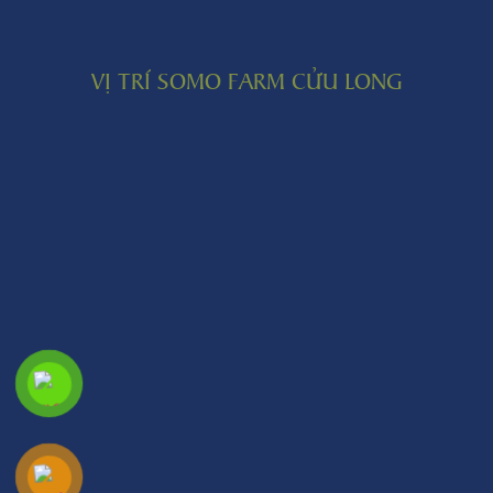
VỊ TRÍ SOMO FARM CỬU LONG