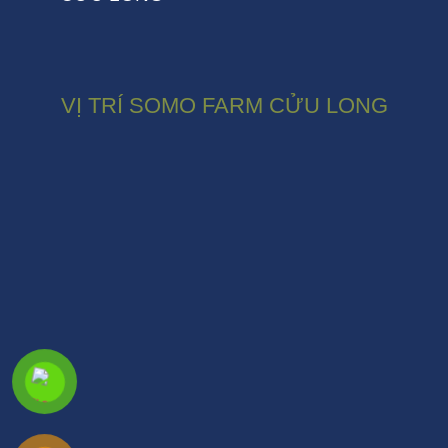
VỊ TRÍ SOMO FARM CỬU LONG