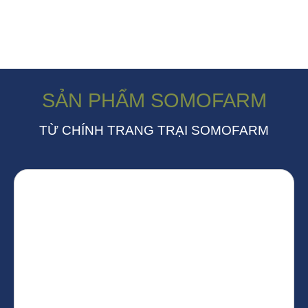
SẢN PHẨM SOMOFARM
TỪ CHÍNH TRANG TRẠI SOMOFARM