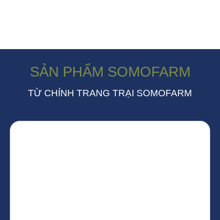
SẢN PHẨM SOMOFARM
TỪ CHÍNH TRANG TRẠI SOMOFARM