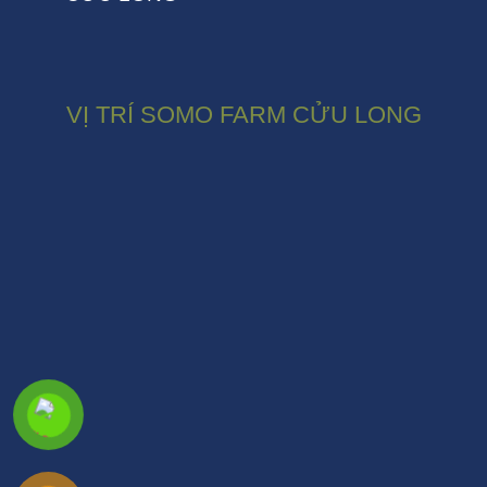
VỊ TRÍ SOMO FARM CỬU LONG