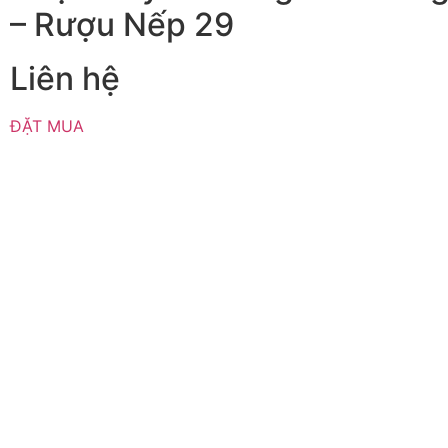
– Rượu Nếp 29
Liên hệ
ĐẶT MUA