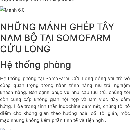
NHỮNG MẢNH GHÉP TÂY
NAM BỘ TẠI SOMOFARM
CỬU LONG
Hệ thống phòng
Hệ thống phòng tại SomoFarm Cửu Long đóng vai trò vô
cùng quan trọng trong hành trình nâng niu trải nghiệm
khách hàng. Bên cạnh phục vụ nhu cầu lưu trú, chúng tôi
còn cung cấp không gian hội họp và làm việc đầy cảm
hứng. Hòa trong tinh thần Indochina đậm nét, chúng tôi tô
điểm cho không gian theo hướng hoài cổ, tối giản, mộc
mạc nhưng không kém phần tinh tế và tiện nghi.