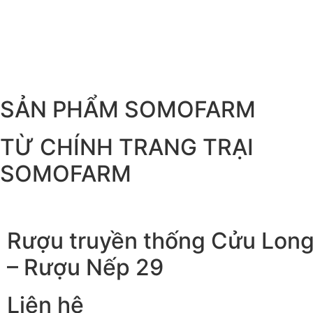
SẢN PHẨM SOMOFARM
TỪ CHÍNH TRANG TRẠI
SOMOFARM
Rượu truyền thống Cửu Lon
– Rượu Nếp 29
Liên hệ