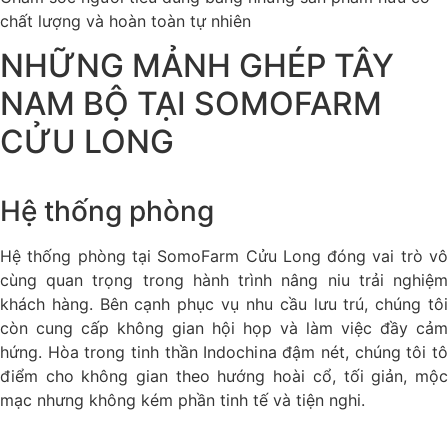
chất lượng và hoàn toàn tự nhiên
NHỮNG MẢNH GHÉP TÂY
NAM BỘ TẠI SOMOFARM
CỬU LONG
Hệ thống phòng
Hệ thống phòng tại SomoFarm Cửu Long đóng vai trò vô
cùng quan trọng trong hành trình nâng niu trải nghiệm
khách hàng. Bên cạnh phục vụ nhu cầu lưu trú, chúng tôi
còn cung cấp không gian hội họp và làm việc đầy cảm
hứng. Hòa trong tinh thần Indochina đậm nét, chúng tôi tô
điểm cho không gian theo hướng hoài cổ, tối giản, mộc
mạc nhưng không kém phần tinh tế và tiện nghi.