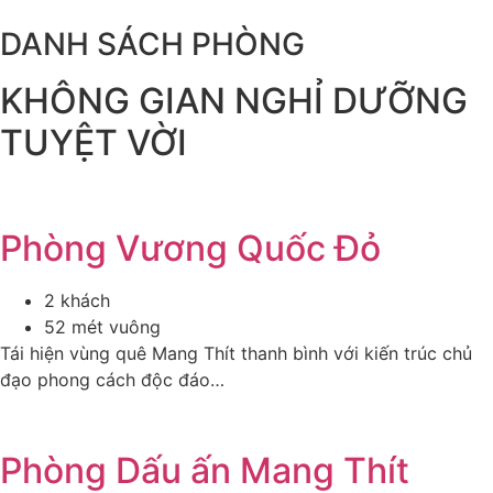
DANH SÁCH PHÒNG
KHÔNG GIAN NGHỈ DƯỠNG
TUYỆT VỜI
Phòng Vương Quốc Đỏ
2 khách
52 mét vuông
Tái hiện vùng quê Mang Thít thanh bình với kiến trúc chủ
đạo phong cách độc đáo…
Phòng Dấu ấn Mang Thít