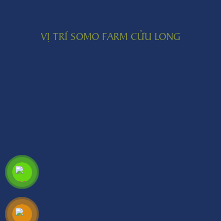
VỊ TRÍ SOMO FARM CỬU LONG