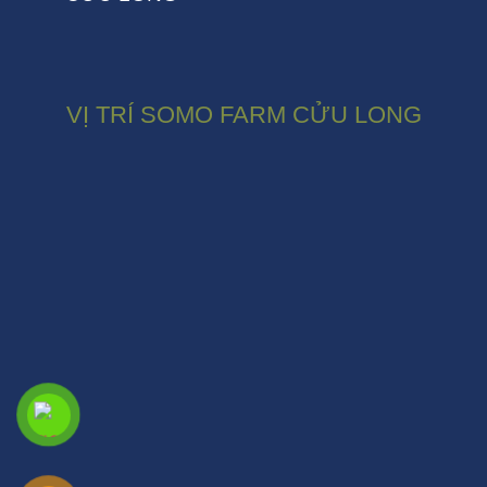
VỊ TRÍ SOMO FARM CỬU LONG