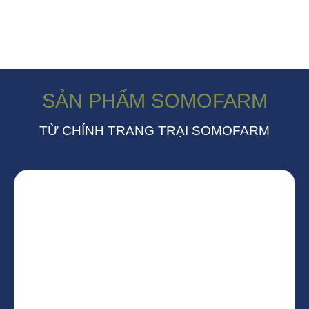
SẢN PHẨM SOMOFARM
TỪ CHÍNH TRANG TRẠI SOMOFARM