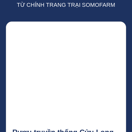
TỪ CHÍNH TRANG TRẠI SOMOFARM