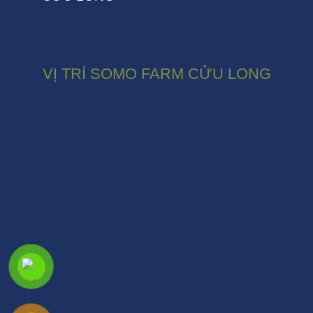
VỊ TRÍ SOMO FARM CỬU LONG