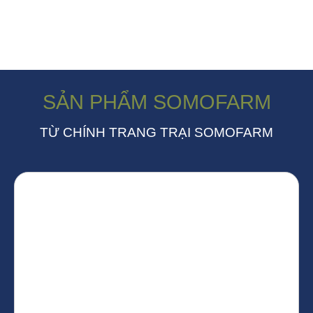
SẢN PHẨM SOMOFARM
TỪ CHÍNH TRANG TRẠI SOMOFARM