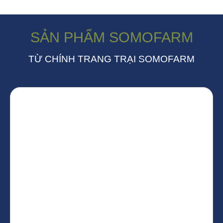
SẢN PHẨM SOMOFARM
TỪ CHÍNH TRANG TRẠI SOMOFARM