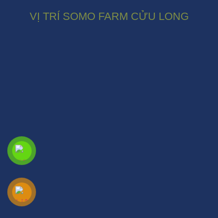
VỊ TRÍ SOMO FARM CỬU LONG