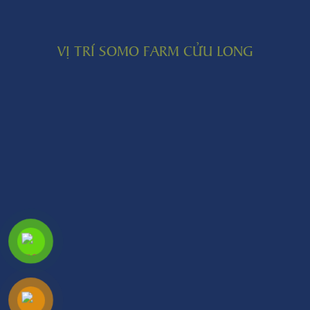
VỊ TRÍ SOMO FARM CỬU LONG