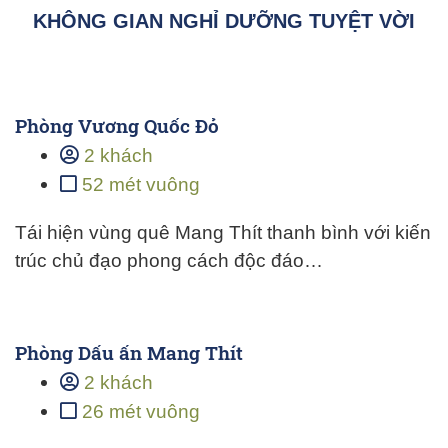
KHÔNG GIAN NGHỈ DƯỠNG TUYỆT VỜI
Phòng Vương Quốc Đỏ
2 khách
52 mét vuông
Tái hiện vùng quê Mang Thít thanh bình với kiến
trúc chủ đạo phong cách độc đáo…
Phòng Dấu ấn Mang Thít
2 khách
26 mét vuông