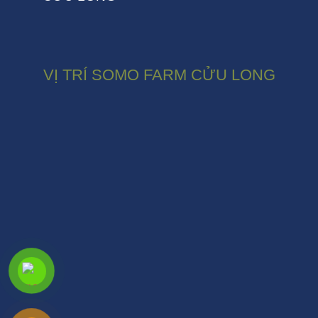
VỊ TRÍ SOMO FARM CỬU LONG