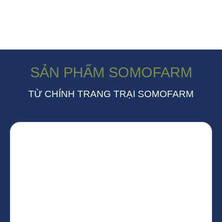
SẢN PHẨM SOMOFARM
TỪ CHÍNH TRANG TRẠI SOMOFARM