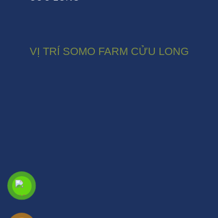
VỊ TRÍ SOMO FARM CỬU LONG