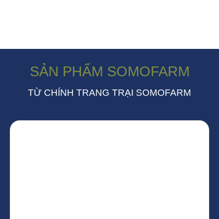
SẢN PHẨM SOMOFARM
TỪ CHÍNH TRANG TRẠI SOMOFARM