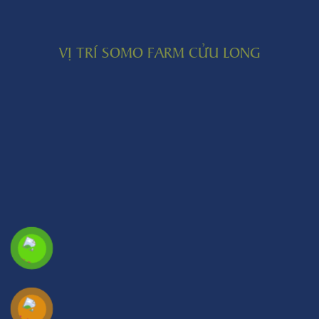
VỊ TRÍ SOMO FARM CỬU LONG