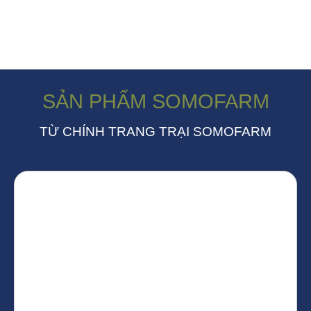
SẢN PHẨM SOMOFARM
TỪ CHÍNH TRANG TRẠI SOMOFARM