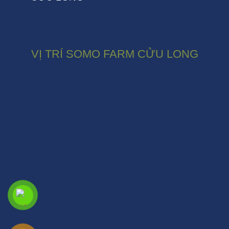
VỊ TRÍ SOMO FARM CỬU LONG