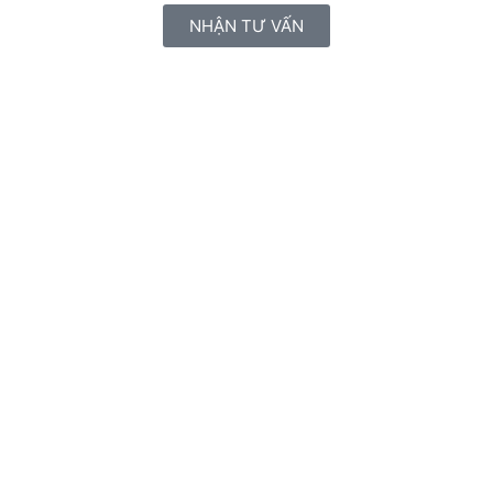
NHẬN TƯ VẤN