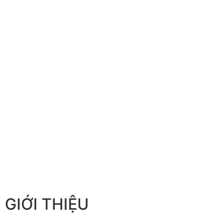
GIỚI THIỆU