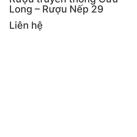
Long – Rượu Nếp 29
Liên hệ