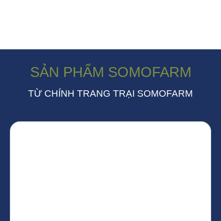
SẢN PHẨM SOMOFARM
TỪ CHÍNH TRANG TRẠI SOMOFARM