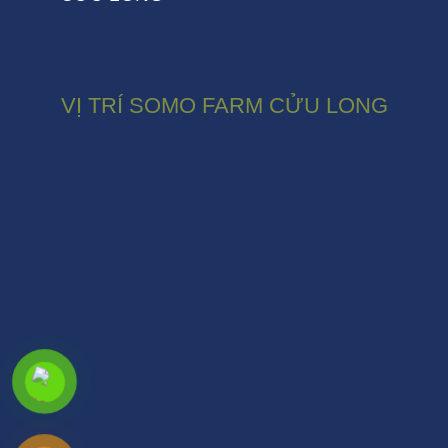
VỊ TRÍ SOMO FARM CỬU LONG