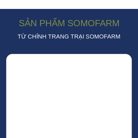
SẢN PHẨM SOMOFARM
TỪ CHÍNH TRANG TRẠI SOMOFARM