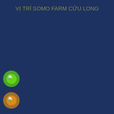
VỊ TRÍ SOMO FARM CỬU LONG